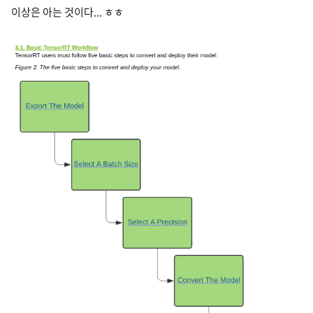
이상은 아는 것이다... ㅎㅎ