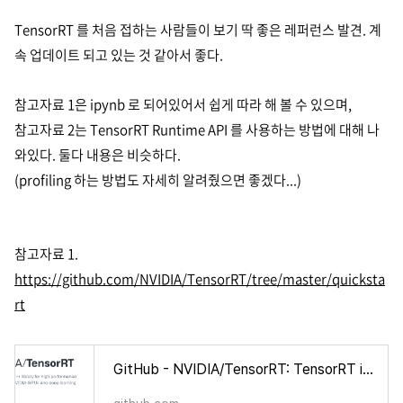
TensorRT 를 처음 접하는 사람들이 보기 딱 좋은 레퍼런스 발견. 계
속 업데이트 되고 있는 것 같아서 좋다.
참고자료 1은 ipynb 로 되어있어서 쉽게 따라 해 볼 수 있으며,
참고자료 2는 TensorRT Runtime API 를 사용하는 방법에 대해 나
와있다. 둘다 내용은 비슷하다.
(profiling 하는 방법도 자세히 알려줬으면 좋겠다...)
참고자료 1.
https://github.com/NVIDIA/TensorRT/tree/master/quicksta
rt
GitHub - NVIDIA/TensorRT: TensorRT is a C++ library for high performance inference on NVIDIA GPUs and deep learning accelerators