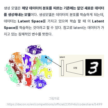
생성 모델은
해당 데이터의 분포를 따르는 기존에는 없던 새로운 데이터
를 생성해내는 모델
이다. 생성모델은 데이터의 분포를 학습하게 되는데,
데이터는
Latent Space
를 가지고 있으며 학습 할 때 이
Latent
Space
를 학습하는 것이라고 할 수 있다. 참고로 latent는 데이터가 가
지고 있는 잠재적인 변수를 뜻한다.
그림자료
: https://dacon.io/en/competitions/official/235946/codeshare/5499