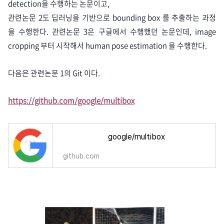
detection을 수행하는 논문이고,
관련논문 2도 딥러닝을 기반으로 bounding box 를 추출하는 과정
을 수행한다. 관련논문 3은 구글에서 수행했던 논문인데, image
cropping 부터 시작해서 human pose estimation 을 수행한다.
다음은 관련논문 1의 Git 이다.
https://github.com/google/multibox
google/multibox
github.com