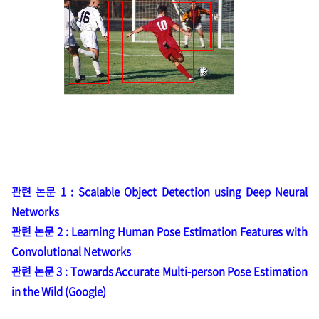
관련 논문 1 : Scalable Object Detection using Deep Neural
Networks
관련 논문 2 : Learning Human Pose Estimation Features with
Convolutional Networks
관련 논문 3 :
Towards Accurate
Multi-person Pose Estimation
in the Wild (Google)