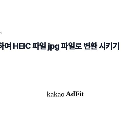
s
 활용하여 HEIC 파일 jpg 파일로 변환 시키기