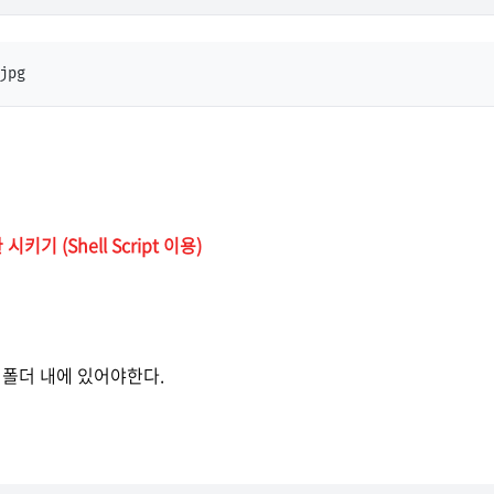
키기 (Shell Script 이용)
 폴더 내에 있어야한다.