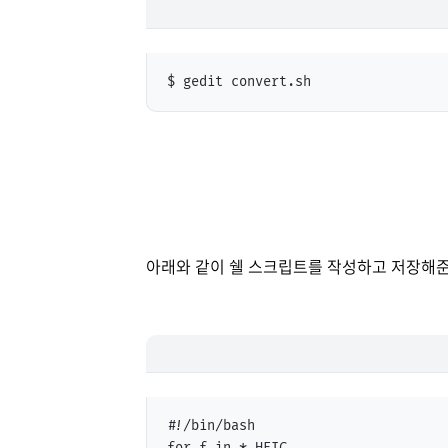
$ gedit convert.sh
아래와 같이 쉘 스크립트를 작성하고 저장해준
#!/bin/bash
