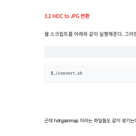
3.2 HEIC to JPG 변환
쉘 스크립트를 아래와 같이 실행해준다. 그러면 
$./convert.sh
근데 hdrgainmap 이라는 파일들도 같이 생기는데.