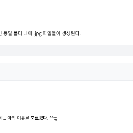
동일 폴더 내에 .jpg 파일들이 생성된다.
.. 아직 이유를 모르겠다. ^^;;;