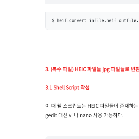
3. (복수 파일) HEIC 파일들 jpg 파일들로 변환 시
3.1 Shell Script 작성
이 때 쉘 스크립트는 HEIC 파일들이 존재하는
gedit 대신 vi 나 nano 사용 가능하다.