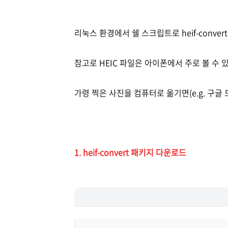
리눅스 환경에서 쉘 스크립트로 heif-conver
참고로 HEIC 파일은 아이폰에서 주로 볼 수 
가령 찍은 사진을 컴퓨터로 옮기면(e.g. 구글
1. heif-convert 패키지 다운로드