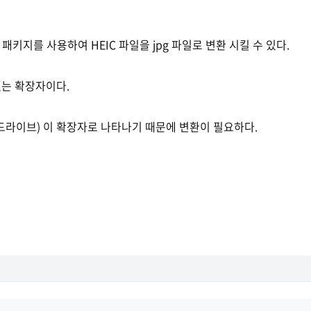
t 패키지를 사용하여 HEIC 파일을 jpg 파일로 변환 시킬 수 있다.
있는 확장자이다.
 드라이브) 이 확장자로 나타나기 때문에 변환이 필요하다.