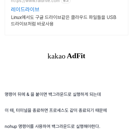
https://www.raidrive.com
광고
레이드라이브
Linux에서도 구글 드라이브같은 클라우드 파일들을 USB
드라이브처럼 바로사용
명령어 뒤에 & 을 붙이면 백그라운드로 실행하게 되는데
이 때, 터미널을 종료하면 프로세스도 같이 종료되기 때문에
nohup 명령어를 사용하여 백그라운드로 실행해야한다.