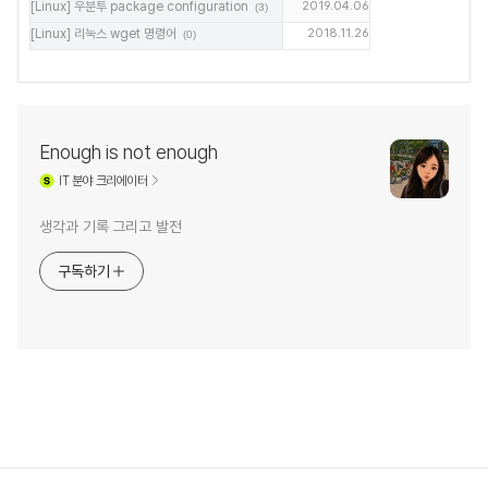
[Linux] 우분투 package configuration
2019.04.06
(3)
[Linux] 리눅스 wget 명령어
2018.11.26
(0)
Enough is not enough
IT
분야 크리에이터
생각과 기록 그리고 발전
구독하기