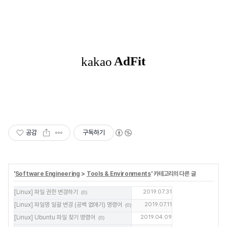
공감
구독하기
'
Software Engineering
>
Tools & Environments
' 카테고리의 다른 글
[Linux] 파일 권한 변경하기
2019.07.31
(0)
[Linux] 파일명 일괄 변경 (공백 없애기) 명령어
2019.07.11
(0)
[Linux] Ubuntu 파일 찾기 명령어
2019.04.09
(0)